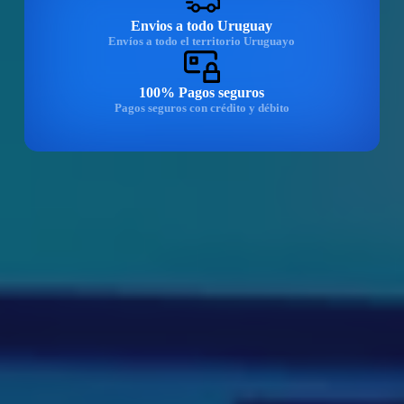
Envios a todo Uruguay
Envíos a todo el territorio Uruguayo
100% Pagos seguros
Pagos seguros con crédito y débito