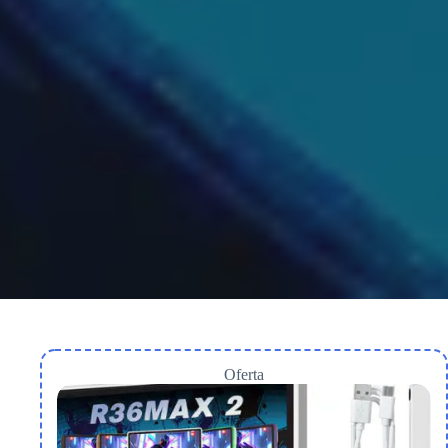
Oferta