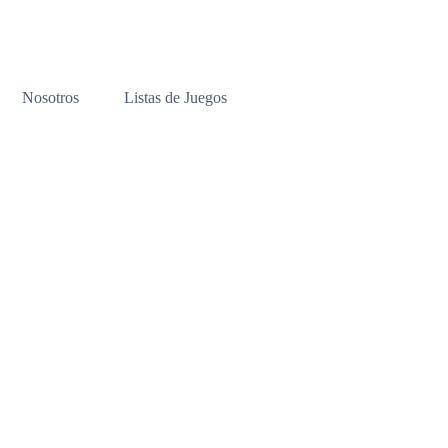
Nosotros
Listas de Juegos