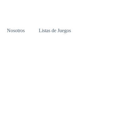
Nosotros
Listas de Juegos